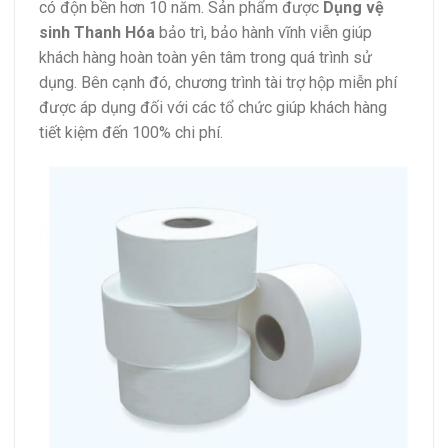
có độn bền hơn 10 năm. Sản phẩm được
Dụng vệ
sinh Thanh Hóa
bảo trì, bảo hành vĩnh viễn giúp
khách hàng hoàn toàn yên tâm trong quá trình sử
dụng. Bên cạnh đó, chương trình tài trợ hộp miễn phí
được áp dụng đối với các tổ chức giúp khách hàng
tiết kiệm đến 100% chi phí.