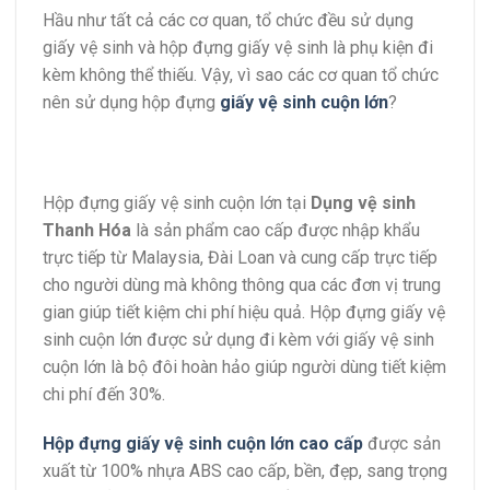
Hầu như tất cả các cơ quan, tổ chức đều sử dụng
giấy vệ sinh và hộp đựng giấy vệ sinh là phụ kiện đi
kèm không thể thiếu. Vậy, vì sao các cơ quan tổ chức
nên sử dụng hộp đựng
giấy vệ sinh cuộn lớn
?
Hộp đựng giấy vệ sinh cuộn lớn tại
Dụng vệ sinh
Thanh Hóa
là sản phẩm cao cấp được nhập khẩu
trực tiếp từ Malaysia, Đài Loan và cung cấp trực tiếp
cho người dùng mà không thông qua các đơn vị trung
gian giúp tiết kiệm chi phí hiệu quả. Hộp đựng giấy vệ
sinh cuộn lớn được sử dụng đi kèm với giấy vệ sinh
cuộn lớn là bộ đôi hoàn hảo giúp người dùng tiết kiệm
chi phí đến 30%.
Hộp đựng giấy vệ sinh cuộn lớn cao cấp
được sản
xuất từ 100% nhựa ABS cao cấp, bền, đẹp, sang trọng