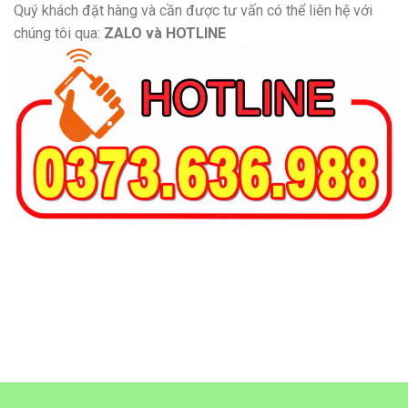
Quý khách đặt hàng và cần được tư vấn có thể liên hệ với
chúng tôi qua:
ZALO và HOTLINE