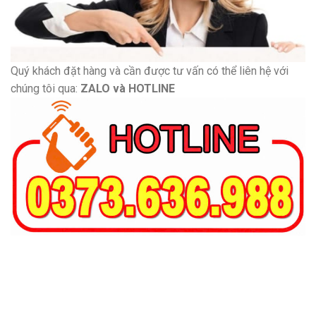
Quý khách đặt hàng và cần được tư vấn có thể liên hệ với
chúng tôi qua:
ZALO và HOTLINE