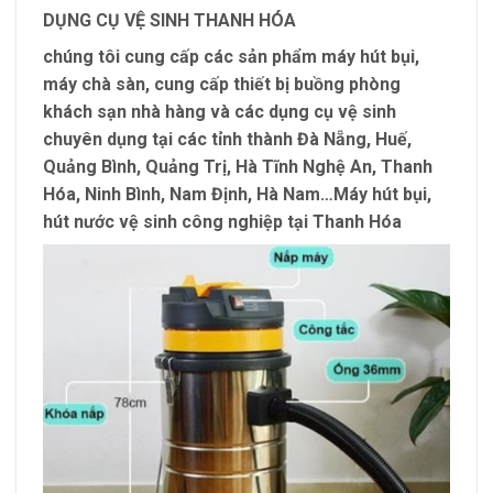
DỤNG CỤ VỆ SINH THANH HÓA
chúng tôi cung cấp các sản phẩm máy hút bụi,
máy chà sàn, cung cấp thiết bị buồng phòng
khách sạn nhà hàng và các dụng cụ vệ sinh
chuyên dụng tại các tỉnh thành Đà Nẵng, Huế,
Quảng Bình, Quảng Trị, Hà Tĩnh Nghệ An, Thanh
Hóa, Ninh Bình, Nam Định, Hà Nam…Máy hút bụi,
hút nước vệ sinh công nghiệp tại Thanh Hóa