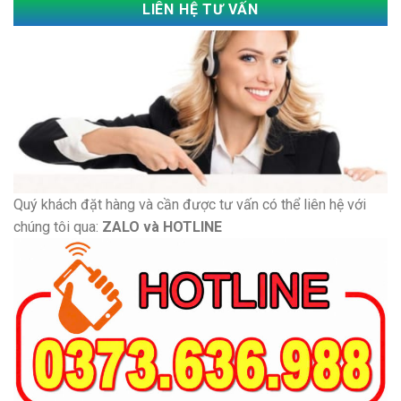
LIÊN HỆ TƯ VẤN
Quý khách đặt hàng và cần được tư vấn có thể liên hệ với
chúng tôi qua:
ZALO và HOTLINE