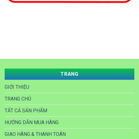
TRANG
GIỚI THIỆU
TRANG CHỦ
TẤT CẢ SẢN PHẨM
HƯỚNG DẪN MUA HÀNG
GIAO HÀNG & THANH TOÁN