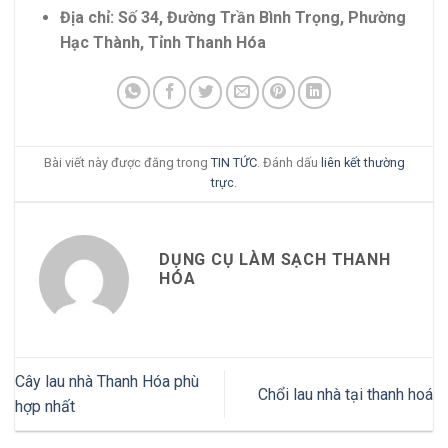
Địa chỉ: Số 34, Đường Trần Bình Trọng, Phường
Hạc Thành, Tỉnh Thanh Hóa
Bài viết này được đăng trong
TIN TỨC
. Đánh dấu
liên kết thường
trực
.
DỤNG CỤ LÀM SẠCH THANH
HÓA
Cây lau nhà Thanh Hóa phù
Chổi lau nhà tại thanh hoá
hợp nhất