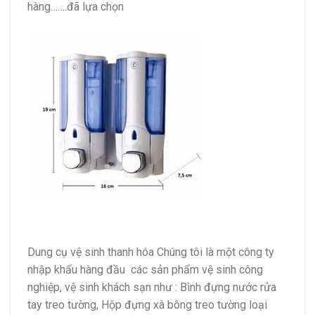
hàng…….đã lựa chọn
Dung cụ vệ sinh thanh hóa Chúng tôi là một công ty
nhập khẩu hàng đầu các sản phẩm vệ sinh công
nghiệp, vệ sinh khách sạn như : Bình đựng nước rửa
tay treo tường, Hộp đựng xà bông treo tường loại