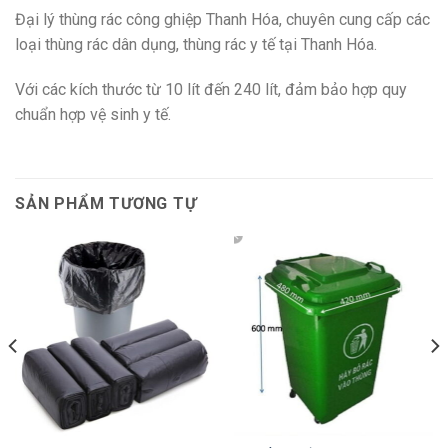
Đại lý thùng rác công ghiệp Thanh Hóa, chuyên cung cấp các
loại thùng rác dân dụng, thùng rác y tế tại Thanh Hóa.
Với các kích thước từ 10 lít đến 240 lít, đảm bảo hợp quy
chuẩn hợp vệ sinh y tế.
SẢN PHẨM TƯƠNG TỰ