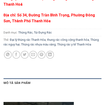
Thanh Hoá
Địa chỉ:
Số 34, Đường Trần Bình Trọng, Phường Đông
Sơn, Thành Phố Thanh Hóa
Danh mục:
Thùng Rác, Túi Đựng Rác
Thẻ:
Đại lý thùng rác Thanh Hóa
,
thung rác công cộng thanh hóa
,
Thùng
rác nguy hại
,
Thùng rác nhựa màu vàng
,
Thùng rác y tế Thanh Hóa
MÔ TẢ SẢN PHẨM