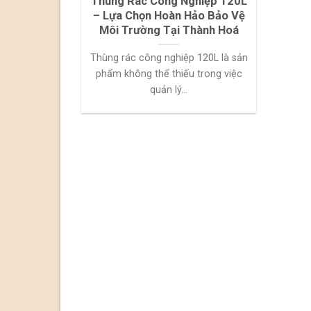
Thùng Rác Công Nghiệp 120L
– Lựa Chọn Hoàn Hảo Bảo Vệ
Môi Trường Tại Thành Hoá
Thùng rác công nghiệp 120L là sản
phẩm không thể thiếu trong việc
quản lý...