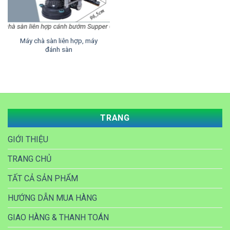
Máy chà sàn liên hợp, máy
đánh sàn
TRANG
GIỚI THIỆU
TRANG CHỦ
TẤT CẢ SẢN PHẨM
HƯỚNG DẪN MUA HÀNG
GIAO HÀNG & THANH TOÁN