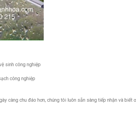
vệ sinh công nghiệp
 sạch công nghiệp
y càng chu đáo hơn, chúng tôi luôn sẵn sàng tiếp nhận và biết 