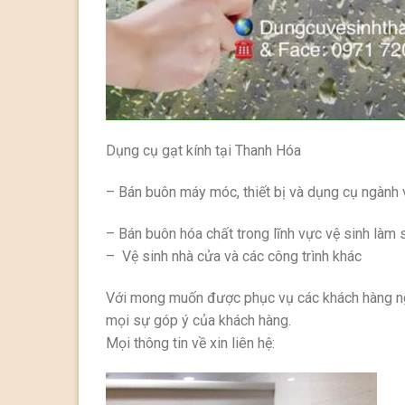
Dụng cụ gạt kính tại Thanh Hóa
– Bán buôn máy móc, thiết bị và dụng cụ ngành 
– Bán buôn hóa chất trong lĩnh vực vệ sinh làm
– Vệ sinh nhà cửa và các công trình khác
Với mong muốn được phục vụ các khách hàng ngà
mọi sự góp ý của khách hàng.
Mọi thông tin về xin liên hệ: