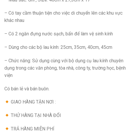
– Có tay cầm thuận tiện cho việc di chuyển lên các khu vực
khác nhau
– Có 2 ngăn đựng nước sạch, bẩn để làm vệ sinh kính
– Dùng cho các bộ lau kính: 25cm, 35cm, 40cm, 45cm
– Chức năng: Sử dụng cùng với bộ dụng cụ lau kính chuyên
dụng trong các văn phòng, tòa nhà, công ty, trường học, bệnh
viện
Có bán lẻ và bán buôn.
GIAO HÀNG TẬN NƠI :
THỬ HÀNG TẠI NHÀ ĐỔI
TRẢ HÀNG MIỄN PHÍ