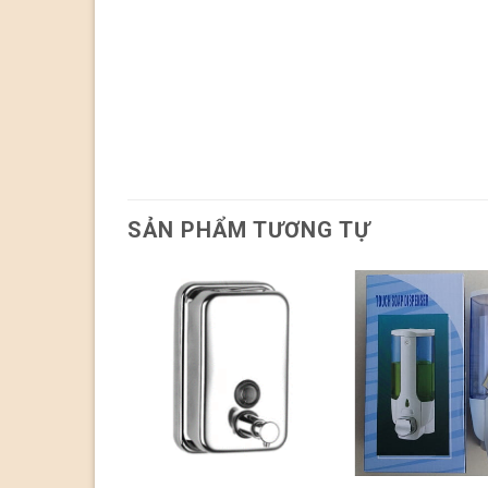
SẢN PHẨM TƯƠNG TỰ