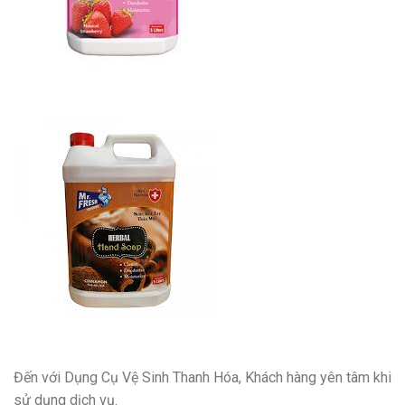
Đến với Dụng Cụ Vệ Sinh Thanh Hóa, Khách hàng yên tâm khi
sử dụng dịch vụ.